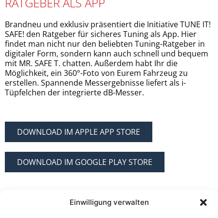
RATGEBER ALS APP
Brandneu und exklusiv präsentiert die Initiative TUNE IT!
SAFE! den Ratgeber für sicheres Tuning als App. Hier
findet man nicht nur den beliebten Tuning-Ratgeber in
digitaler Form, sondern kann auch schnell und bequem
mit MR. SAFE T. chatten. Außerdem habt Ihr die
Möglichkeit, ein 360°-Foto von Eurem Fahrzeug zu
erstellen. Spannende Messergebnisse liefert als i-
Tüpfelchen der integrierte dB-Messer.
DOWNLOAD IM APPLE APP STORE
DOWNLOAD IM GOOGLE PLAY STORE
Einwilligung verwalten