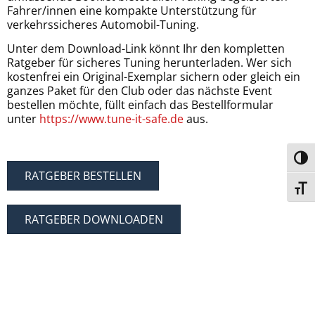
Fahrer/innen eine kompakte Unterstützung für
verkehrssicheres Automobil-Tuning.
Unter dem Download-Link könnt Ihr den kompletten
Ratgeber für sicheres Tuning herunterladen. Wer sich
kostenfrei ein Original-Exemplar sichern oder gleich ein
ganzes Paket für den Club oder das nächste Event
bestellen möchte, füllt einfach das Bestellformular
unter
https://www.tune-it-safe.de
aus.
Umsch
RATGEBER BESTELLEN
Schri
RATGEBER DOWNLOADEN