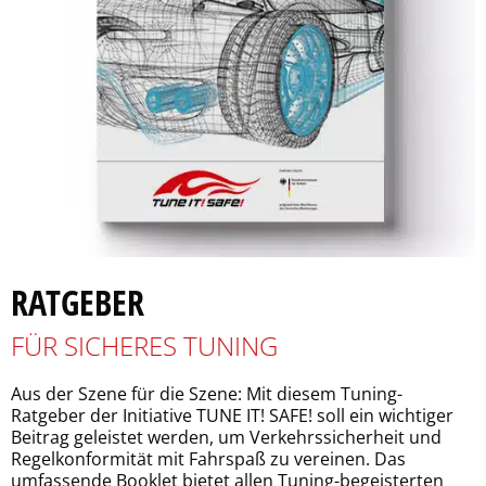
RATGEBER
FÜR SICHERES TUNING
Aus der Szene für die Szene: Mit diesem Tuning-
Ratgeber der Initiative TUNE IT! SAFE! soll ein wichtiger
Beitrag geleistet werden, um Verkehrssicherheit und
Regelkonformität mit Fahrspaß zu vereinen. Das
umfassende Booklet bietet allen Tuning-begeisterten