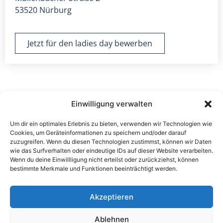
53520 Nürburg
Jetzt für den ladies day bewerben
Einwilligung verwalten
Um dir ein optimales Erlebnis zu bieten, verwenden wir Technologien wie
Cookies, um Geräteinformationen zu speichern und/oder darauf
zuzugreifen. Wenn du diesen Technologien zustimmst, können wir Daten
wie das Surfverhalten oder eindeutige IDs auf dieser Website verarbeiten.
Wenn du deine Einwillligung nicht erteilst oder zurückziehst, können
bestimmte Merkmale und Funktionen beeinträchtigt werden.
Akzeptieren
Ablehnen