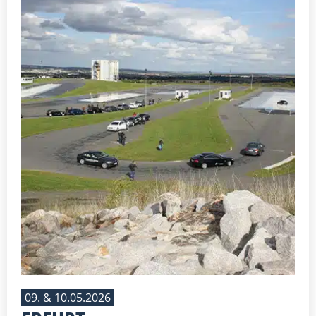
09. & 10.05.2026