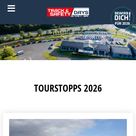
TOURSTOPPS 2026