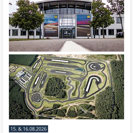
15. & 16.08.2026