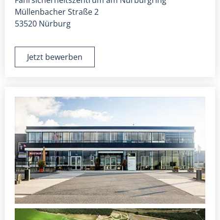
Fahrsicherheitszentrum am Nürburgring
Müllenbacher Straße 2
53520 Nürburg
Jetzt bewerben