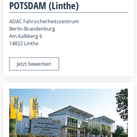
POTSDAM (Linthe)
ADAC Fahrsicherheitszentrum
Berlin-Brandenburg
Am Kalkberg 6
14822 Linthe
Jetzt bewerben