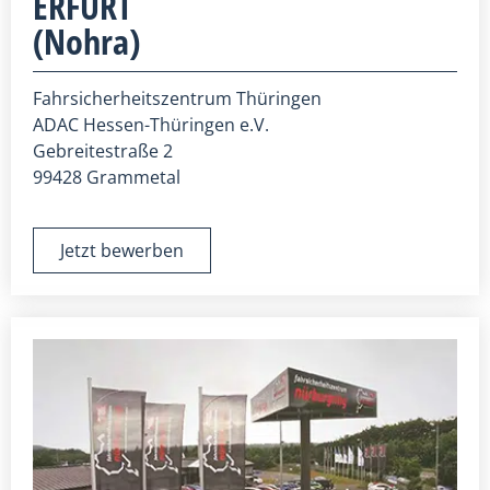
ERFURT
(Nohra)
Fahrsicherheitszentrum Thüringen
ADAC Hessen-Thüringen e.V.
Gebreitestraße 2
99428 Grammetal
Jetzt bewerben