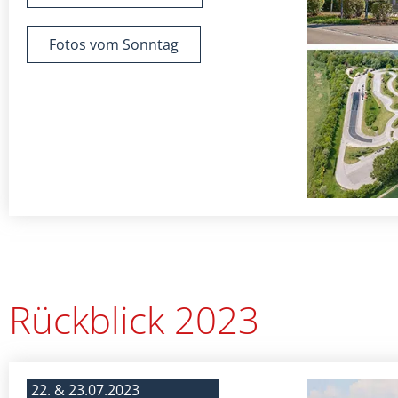
Fotos vom Sonntag
Rückblick 2023
22. & 23.07.2023