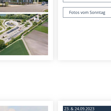
Fotos vom Sonntag
23. & 24.09.2023