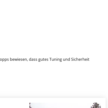
opps bewiesen, dass gutes Tuning und Sicherheit