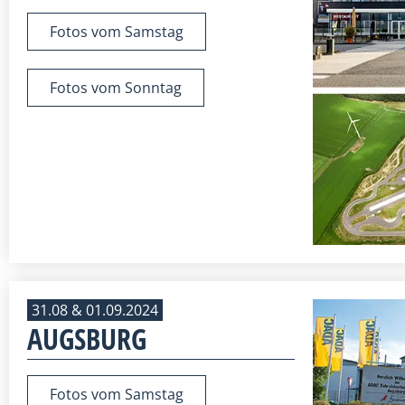
Fotos vom Samstag
Fotos vom Sonntag
31.08 & 01.09.2024
AUGSBURG
Fotos vom Samstag