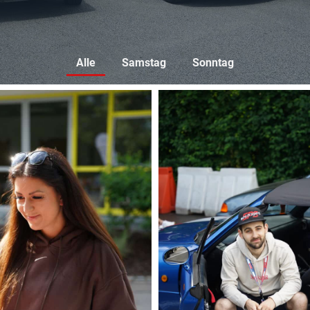
Alle
Samstag
Sonntag