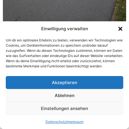
Einwilligung verwalten
Um dir ein optimales Erlebnis zu bieten, verwenden wir Technologien wie
Cookies, um Geräteinformationen zu speichern und/oder darauf
zuzugreifen. Wenn du diesen Technologien zustimmst, können wir Daten
wie das Surfverhalten oder eindeutige IDs auf dieser Website verarbeiten.
Wenn du deine Einwillligung nicht erteilst oder zurückziehst, können
bestimmte Merkmale und Funktionen beeinträchtigt werden.
Akzeptieren
Ablehnen
Einstellungen ansehen
Datenschutz
Impressum